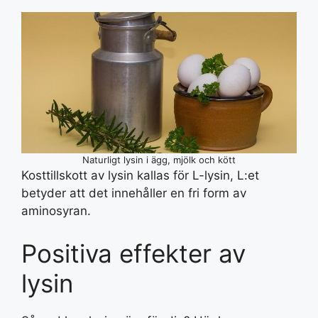
Naturligt lysin i ägg, mjölk och kött
Kosttillskott av lysin kallas för L-lysin, L:et
betyder att det innehåller en fri form av
aminosyran.
Positiva effekter av
lysin