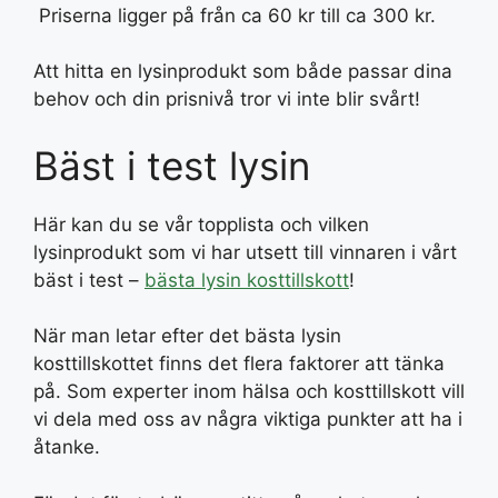
Priserna ligger på från ca 60 kr till ca 300 kr.
Att hitta en lysinprodukt som både passar dina
behov och din prisnivå tror vi inte blir svårt!
Bäst i test lysin
Här kan du se vår topplista och vilken
lysinprodukt som vi har utsett till vinnaren i vårt
bäst i test –
bästa lysin kosttillskott
!
När man letar efter det bästa lysin
kosttillskottet finns det flera faktorer att tänka
på. Som experter inom hälsa och kosttillskott vill
vi dela med oss av några viktiga punkter att ha i
åtanke.