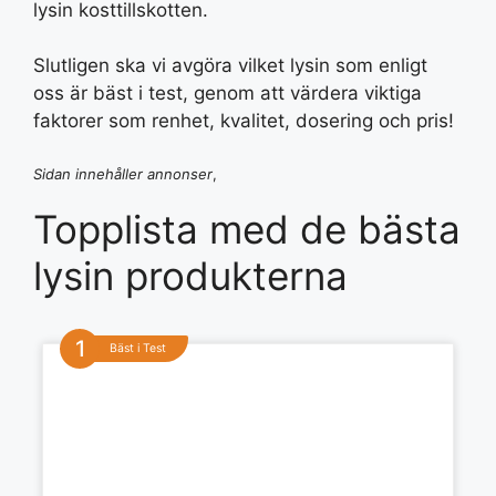
lysin kosttillskotten.
Slutligen ska vi avgöra vilket lysin som enligt
oss är bäst i test, genom att värdera viktiga
faktorer som renhet, kvalitet, dosering och pris!
Sidan innehåller annonser
,
Topplista med de bästa
lysin produkterna
Bäst i Test