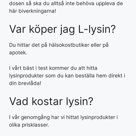
dosen så ska du alltså inte behöva uppleva de
här biverkningarna!
Var köper jag L-lysin?
Du hittar det på hälsokostbutiker eller på
apotek.
I vårt bäst i test kommer du att hitta
lysinprodukter som du kan beställa hem direkt i
din brevlåda!
Vad kostar lysin?
I vår genomgång har vi hittat lysinprodukter i
olika prisklasser.