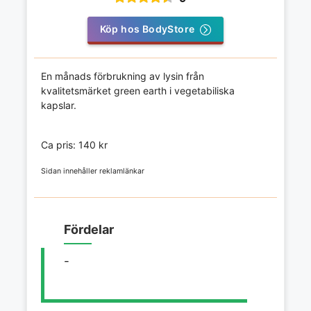
Köp hos BodyStore
En månads förbrukning av lysin från
kvalitetsmärket green earth i vegetabiliska
kapslar.
Ca pris: 140 kr
Sidan innehåller reklamlänkar
Fördelar
-