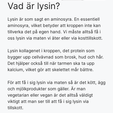
Vad är lysin?
Lysin är som sagt en aminosyra. En essentiell
aminosyra, vilket betyder att kroppen inte kan
tillverka det på egen hand. Vi måste alltså få i
oss lysin via maten vi äter eller via kosttillskott.
Lysin kollagenet i kroppen, det protein som
bygger upp cellvävnad som brosk, hud och hår.
Det hjälper också till när tarmen ska ta upp
kalcium, vilket gör att skelettet mår bättre.
För att få i sig lysin via maten så är det kött, ägg
och mjölkprodukter som gäller. Är man
vegetarian eller vegan är det alltså väldigt
viktigt att man ser till att få i sig lysin via
tillskott.