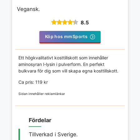
Vegansk.
8.5
Köp hos mmSports
Ett högkvalitativt kosttillskott som innehåller
aminosyran l-lysin i pulverform. En perfekt
bulkvara för dig som vill skapa egna kosttillskott.
Ca pris: 119 kr
Sidan innehåller reklamlänkar
Fördelar
Tillverkad i Sverige.