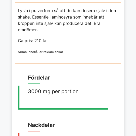
Lysin i pulverform så att du kan dosera själv i den
shake. Essentiell aminosyra som innebär att
kroppen inte själv kan producera det. Bra
omdömen
Ca pris: 210 kr
Sidan innehåller reklamlänkar
Fördelar
3000 mg per portion
Nackdelar