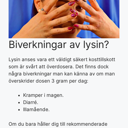
Biverkningar av lysin?
Lysin anses vara ett väldigt säkert kosttillskott
som är svårt att överdosera. Det finns dock
några biverkningar man kan känna av om man
överskrider dosen 3 gram per dag:
Kramper i magen.
Diarré.
Illamående.
Om du bara håller dig till rekommenderade