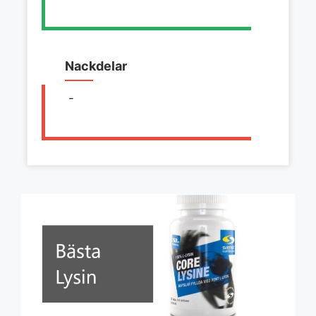
Nackdelar
-