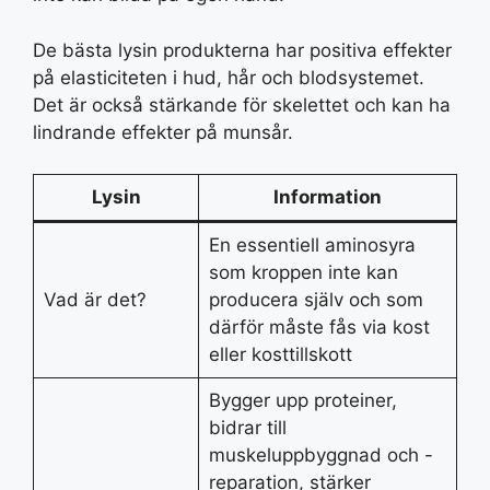
De bästa lysin produkterna har positiva effekter
på elasticiteten i hud, hår och blodsystemet.
Det är också stärkande för skelettet och kan ha
lindrande effekter på munsår.
Lysin
Information
En essentiell aminosyra
som kroppen inte kan
Vad är det?
producera själv och som
därför måste fås via kost
eller kosttillskott
Bygger upp proteiner,
bidrar till
muskeluppbyggnad och -
reparation, stärker