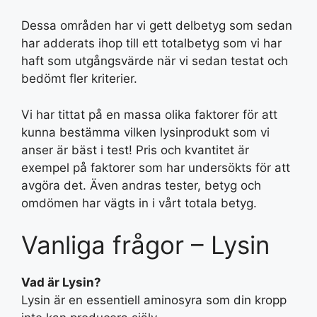
Dessa områden har vi gett delbetyg som sedan
har adderats ihop till ett totalbetyg som vi har
haft som utgångsvärde när vi sedan testat och
bedömt fler kriterier.
Vi har tittat på en massa olika faktorer för att
kunna bestämma vilken lysinprodukt som vi
anser är bäst i test! Pris och kvantitet är
exempel på faktorer som har undersökts för att
avgöra det. Även andras tester, betyg och
omdömen har vägts in i vårt totala betyg.
Vanliga frågor – Lysin
Vad är Lysin?
Lysin är en essentiell aminosyra som din kropp