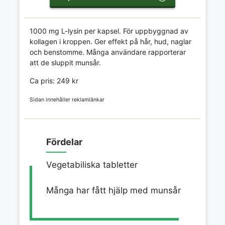
1000 mg L-lysin per kapsel. För uppbyggnad av
kollagen i kroppen. Ger effekt på hår, hud, naglar
och benstomme. Många användare rapporterar
att de sluppit munsår.
Ca pris: 249 kr
Sidan innehåller reklamlänkar
Fördelar
Vegetabiliska tabletter
Många har fått hjälp med munsår