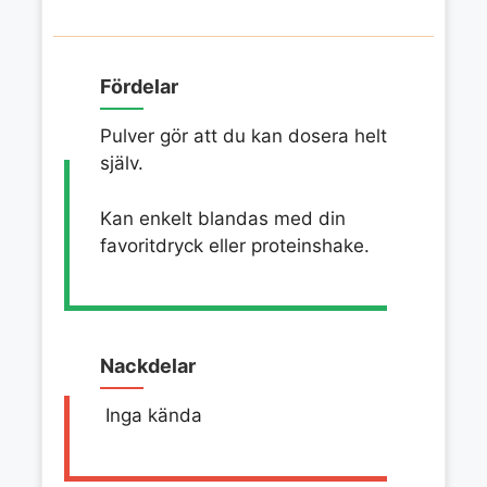
Fördelar
Pulver gör att du kan dosera helt
själv.
Kan enkelt blandas med din
favoritdryck eller proteinshake.
Nackdelar
Inga kända