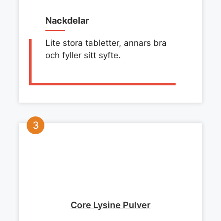
Nackdelar
Lite stora tabletter, annars bra
och fyller sitt syfte.
Core Lysine Pulver