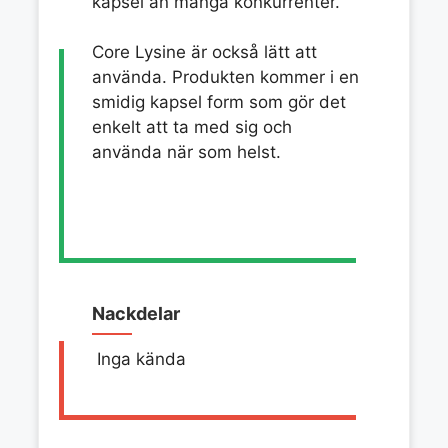
kapsel än många konkurrenter.
Core Lysine är också lätt att
använda. Produkten kommer i en
smidig kapsel form som gör det
enkelt att ta med sig och
använda när som helst.
Nackdelar
Inga kända