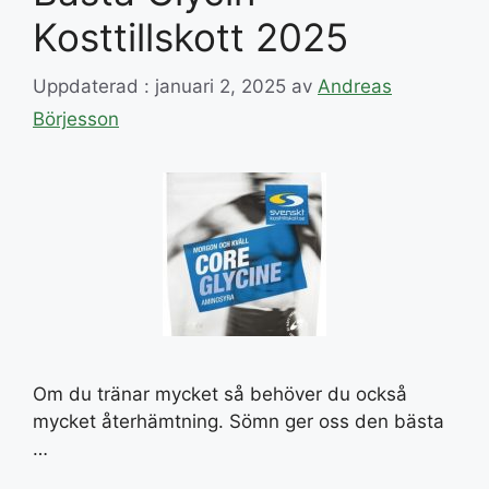
Kosttillskott 2025
Uppdaterad : januari 2, 2025
av
Andreas
Börjesson
Om du tränar mycket så behöver du också
mycket återhämtning. Sömn ger oss den bästa
…