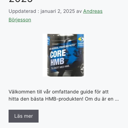
Uppdaterad : januari 2, 2025
av
Andreas
Börjesson
Välkommen till vår omfattande guide för att
hitta den bästa HMB-produkten! Om du är en …
Läs mer