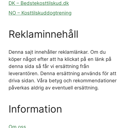
DK – Bedstekosttilskud.dk
NO – Kosttilskuddogtrening
Reklaminnehåll
Denna sajt innehåller reklamlänkar. Om du
köper något efter att ha klickat på en länk på
denna sida så får vi ersättning från
leverantören. Denna ersättning används för att
driva sidan. Våra betyg och rekommendationer
påverkas aldrig av eventuell ersättning.
Information
Om oss