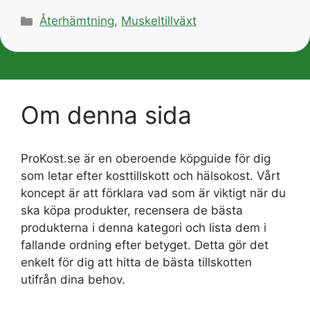
Kategorier
Återhämtning
,
Muskeltillväxt
Om denna sida
ProKost.se är en oberoende köpguide för dig
som letar efter kosttillskott och hälsokost. Vårt
koncept är att förklara vad som är viktigt när du
ska köpa produkter, recensera de bästa
produkterna i denna kategori och lista dem i
fallande ordning efter betyget. Detta gör det
enkelt för dig att hitta de bästa tillskotten
utifrån dina behov.